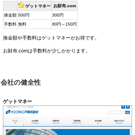
お財布.com
ゲットマネー
換金額
500円
300円
手数料
無料
80円～150円
換金額や手数料はゲットマネーがお得です。
お財布.comは手数料が少しかかります。
会社の健全性
ゲットマネー