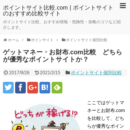
ポイントサイト比較.com | ポイントサイト
のおすすめ比較サイト
ポイントサイト比較、おすすめ情報・危険性・攻略のコツなど紹
介します。
ホーム
ポインサイト
ポイントサイト個別比較
ゲットマネー・お財布.com比較 どちら
が優秀なポイントサイトか？
2017/9/26
2021/2/15
ポイントサイト個別比較
ここではゲットマ
ネーとお財布.com
を比較して、どち
らが優秀なポイン