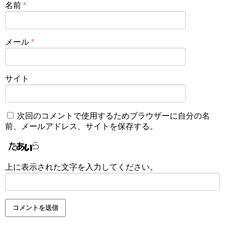
名前
*
メール
*
サイト
次回のコメントで使用するためブラウザーに自分の名
前、メールアドレス、サイトを保存する。
上に表示された文字を入力してください。