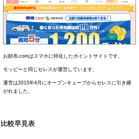
お財布.comはスマホに特化したポイントサイトです。
モッピーと同じセレスが運営しています。
運営は2015年4月にオープンキューブからセレスに引き継
がれました。
比較早見表