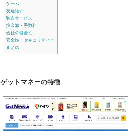
ゲーム
友達紹介
独自サービス
換金額・手数料
会社の健全性
安全性・セキュリティー
まとめ
ゲットマネーの特徴