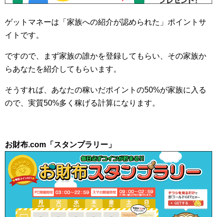
ゲットマネーは「家族への紹介が認められた」ポイントサ
イトです。
ですので、まず家族の誰かを登録してもらい、その家族か
らあなたを紹介してもらいます。
そうすれば、あなたの稼いだポイントの50%が家族に入る
ので、実質50%多く稼げる計算になります。
お財布.com「スタンプラリー」