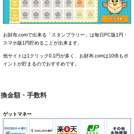
お財布.comで出来る「スタンプラリー」は毎日PC版1円・
スマホ版1円貯めることが出来ます。
他サイトは1クリック0.1円が多く、お財布.comは10倍もポ
イントが貯まるのでおすすめです。
換金額・手数料
ゲットマネー