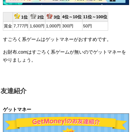
4位～10位
11位～100位
1位
2位
3位
賞金
7,777円
1,600円
1,000円
300円
50円
すごろく系ゲームはゲットマネーがおすすめです。
お財布.comはすごろく系ゲームが無いのでゲットマネーを
やりましょう。
友達紹介
ゲットマネー