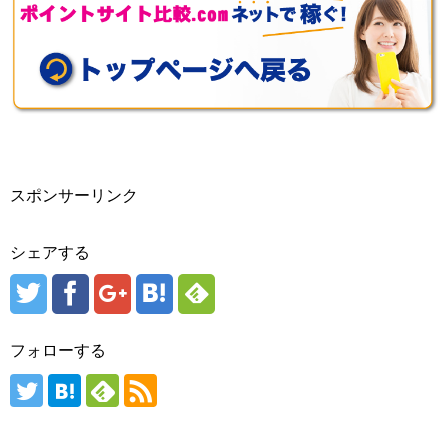
スポンサーリンク
シェアする
フォローする