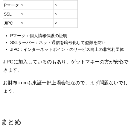
Pマーク
○
○
SSL
○
○
JIPC
○
×
Pマーク：個人情報保護の証明
SSLサーバー：ネット通信を暗号化して盗難を防止
JIPC：インターネットポイントのサービス向上の非営利団体
JIPCに加入しているのもあり、ゲットマネーの方が安心で
きます。
お財布.comも東証一部上場会社なので、まず問題ないでし
ょう。
まとめ