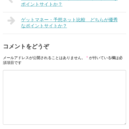
ポイントサイトか？
ゲットマネー・予想ネット比較 どちらが優秀
なポイントサイトか？
コメントをどうぞ
メールアドレスが公開されることはありません。
*
が付いている欄は必
須項目です