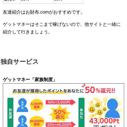
友達紹介はお財布.comがおすすめです。
ゲットマネーはそこまで稼げないので、他サイトと一緒に
紹介して行きましょう。
独自サービス
ゲットマネー「家族制度」