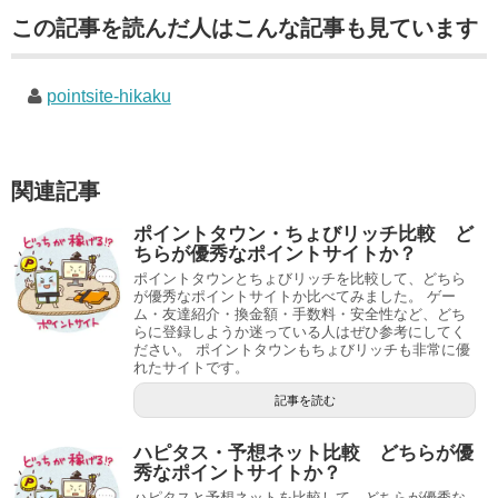
この記事を読んだ人はこんな記事も見ています
pointsite-hikaku
関連記事
ポイントタウン・ちょびリッチ比較 ど
ちらが優秀なポイントサイトか？
ポイントタウンとちょびリッチを比較して、どちら
が優秀なポイントサイトか比べてみました。 ゲー
ム・友達紹介・換金額・手数料・安全性など、どち
らに登録しようか迷っている人はぜひ参考にしてく
ださい。 ポイントタウンもちょびリッチも非常に優
れたサイトです。
記事を読む
ハピタス・予想ネット比較 どちらが優
秀なポイントサイトか？
ハピタスと予想ネットを比較して、どちらが優秀な