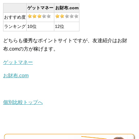
ゲットマネー
お財布.com
おすすめ度
ランキング
10位
12位
どちらも優秀なポイントサイトですが、友達紹介はお財
布.comの方が稼げます。
ゲットマネー
お財布.com
個別比較トップへ