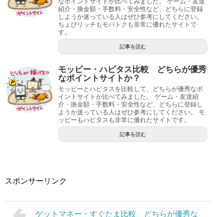
なポイントサイトか比べてみました。 ゲーム・友達
紹介・換金額・手数料・安全性など、どちらに登録
しようか迷っている人はぜひ参考にしてください。
ちょびリッチもモバトクも非常に優れたサイトで
す。
記事を読む
モッピー・ハピタス比較 どちらが優秀
なポイントサイトか？
モッピーとハピタスを比較して、どちらが優秀なポ
イントサイトか比べてみました。 ゲーム・友達紹
介・換金額・手数料・安全性など、どちらに登録し
ようか迷っている人はぜひ参考にしてください。 モ
ッピーもハピタスも非常に優れたサイトです。
記事を読む
スポンサーリンク
ゲットマネー・すぐたま比較 どちらが優秀な