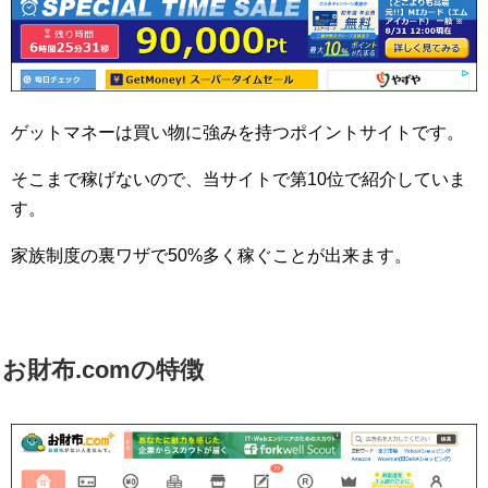
ゲットマネーは買い物に強みを持つポイントサイトです。
そこまで稼げないので、当サイトで第10位で紹介していま
す。
家族制度の裏ワザで50%多く稼ぐことが出来ます。
お財布.comの特徴