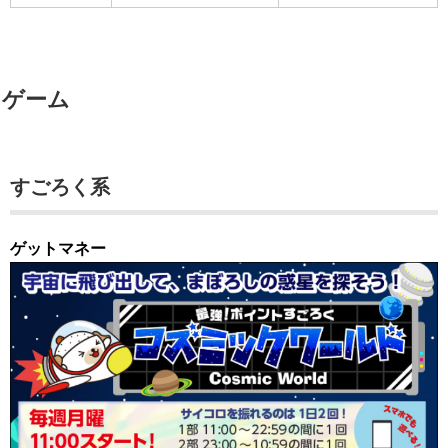
ゲーム
すごろく系
ゲットマネー