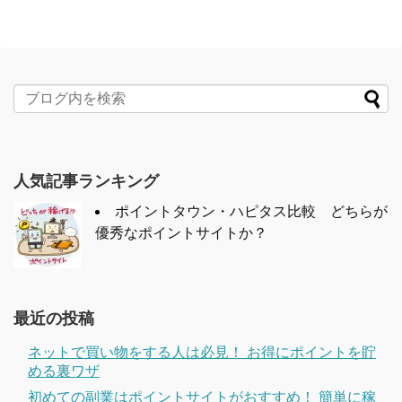
人気記事ランキング
ポイントタウン・ハピタス比較 どちらが
優秀なポイントサイトか？
最近の投稿
ネットで買い物をする人は必見！ お得にポイントを貯
める裏ワザ
初めての副業はポイントサイトがおすすめ！ 簡単に稼