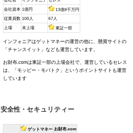
会社名
インフォニア
セレス
会社資本
1億円
13億8千万円
従業員数
100人
67人
上場
未上場
東証一部
インフォニアはゲットマネーの運営の他に、懸賞サイトの
「チャンスイット」なども運営しています。
お財布.comは東証一部の上場会社で、運営しているセレス
は、「モッピー・モバトク」というポイントサイトも運営
しています
安全性・セキュリティー
お財布.com
ゲットマネー