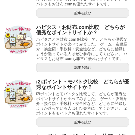
バトクもお財布.comも優れたサイトです。
記事を読む
ハピタス・お財布.com比較 どちらが
優秀なポイントサイトか？
ハピタスとお財布.comを比較して、どちらが優秀な
ポイントサイトか比べてみました。 ゲーム・友達紹
介・換金額・手数料・安全性など、どちらに登録し
ようか迷っている人はぜひ参考にしてください。 ハ
ピタスもお財布.comも非常に優れたサイトです。
記事を読む
i2iポイント・モバトク比較 どちらが優
秀なポイントサイトか？
i2iポイントとモバトクを比較して、どちらが優秀な
ポイントサイトか比べてみました。 ゲーム・友達紹
介・換金額・手数料・安全性など、どちらに登録し
ようか迷っている人はぜひ参考にしてください。 i2i
ポイントもモバトクも優れたサイトです。
記事を読む