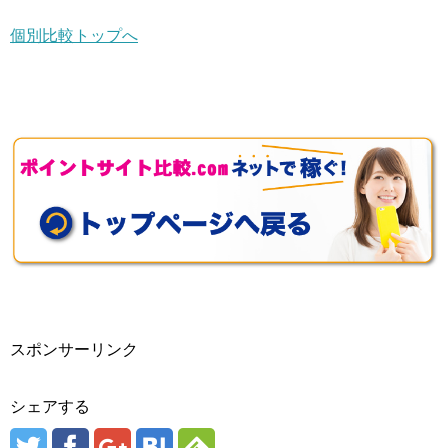
個別比較トップへ
スポンサーリンク
シェアする