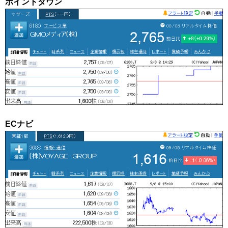
ポイントタウン
ECナビ