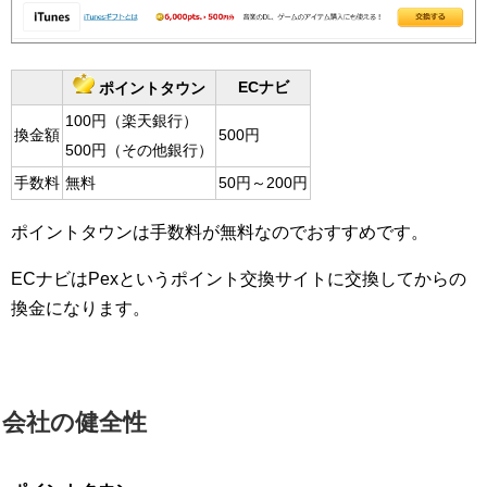
ECナビ
ポイントタウン
100円（楽天銀行）
換金額
500円
500円（その他銀行）
手数料
無料
50円～200円
ポイントタウンは手数料が無料なのでおすすめです。
ECナビはPexというポイント交換サイトに交換してからの
換金になります。
会社の健全性