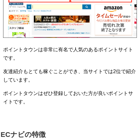
ポイントタウンは非常に有名で人気のあるポイントサイト
です。
友達紹介もとても稼ぐことができ、当サイトでは2位で紹介
しています。
ポイントタウンはぜひ登録しておいた方が良いポイントサ
イトです。
ECナビの特徴