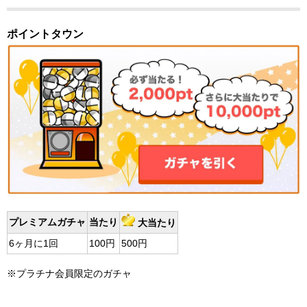
ポイントタウン
プレミアムガチャ
当たり
大当たり
6ヶ月に1回
100円
500円
※プラチナ会員限定のガチャ