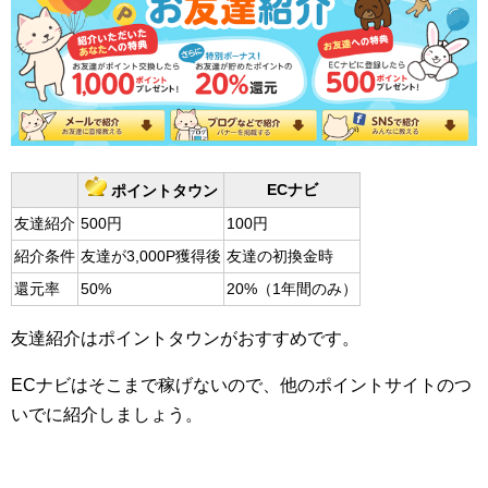
ECナビ
ポイントタウン
友達紹介
500円
100円
紹介条件
友達が3,000P獲得後
友達の初換金時
還元率
50%
20%（1年間のみ）
友達紹介はポイントタウンがおすすめです。
ECナビはそこまで稼げないので、他のポイントサイトのつ
いでに紹介しましょう。