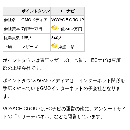
ポイントタウン
ECナビ
会社名
GMOメディア
VOYAGE GROUP
会社資本
7億6千万円
9億2462万円
従業員数
165人
340人
上場
マザーズ
東証一部
ポイントタウンは東証マザーズに上場し、ECナビは東証一
部の上場会社です。
ポイントタウンのGMOメディアは、インターネット関係を
手広くやっているGMOインターネットの子会社となりま
す。
VOYAGE GROUPはECナビの運営の他に、アンケートサイ
トの「リサーチパネル」なども運営しています。