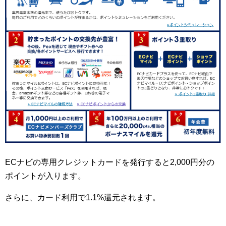
ECナビの専用クレジットカードを発行すると2,000円分の
ポイントが入ります。
さらに、カード利用で1.1%還元されます。