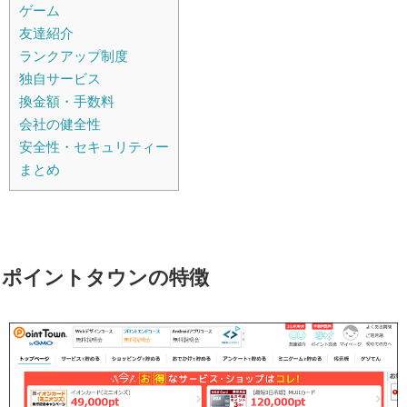
ゲーム
友達紹介
ランクアップ制度
独自サービス
換金額・手数料
会社の健全性
安全性・セキュリティー
まとめ
ポイントタウンの特徴