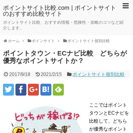
ポイントサイト比較.com | ポイントサイト
のおすすめ比較サイト
ポイントサイト比較、おすすめ情報・危険性・攻略のコツなど紹
介します。
ホーム
ポインサイト
ポイントサイト個別比較
ポイントタウン・ECナビ比較 どちらが
優秀なポイントサイトか？
2017/9/18
2021/2/15
ポイントサイト個別比較
ここではポイント
タウンとECナビを
比較して、どちら
が優秀なポイント