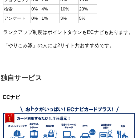
検索
0%
4%
10%
20%
アンケート
0%
1%
3%
5%
ランクアップ制度はポイントタウンもECナビもあります。
「やりこみ派」の人には2サイト共おすすめです。
独自サービス
ECナビ