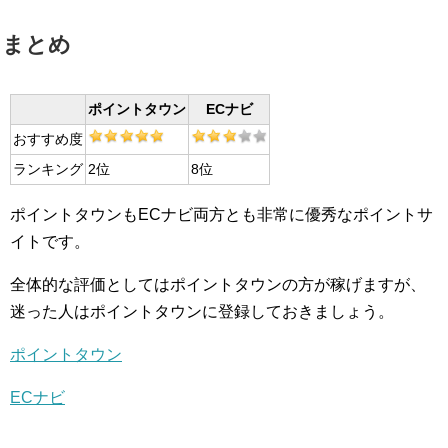
まとめ
ポイントタウン
ECナビ
おすすめ度
ランキング
2位
8位
ポイントタウンもECナビ両方とも非常に優秀なポイントサ
イトです。
全体的な評価としてはポイントタウンの方が稼げますが、
迷った人はポイントタウンに登録しておきましょう。
ポイントタウン
ECナビ