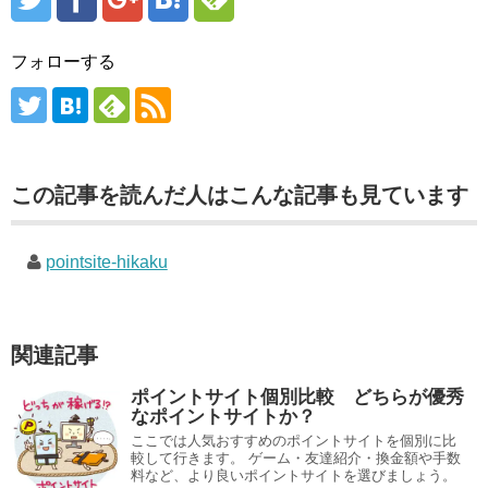
フォローする
この記事を読んだ人はこんな記事も見ています
pointsite-hikaku
関連記事
ポイントサイト個別比較 どちらが優秀
なポイントサイトか？
ここでは人気おすすめのポイントサイトを個別に比
較して行きます。 ゲーム・友達紹介・換金額や手数
料など、より良いポイントサイトを選びましょう。