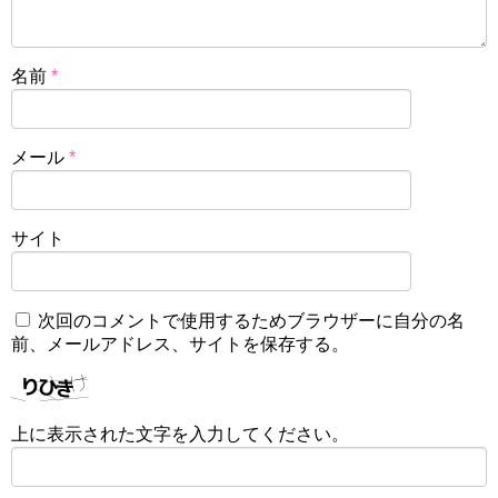
名前
*
メール
*
サイト
次回のコメントで使用するためブラウザーに自分の名
前、メールアドレス、サイトを保存する。
上に表示された文字を入力してください。