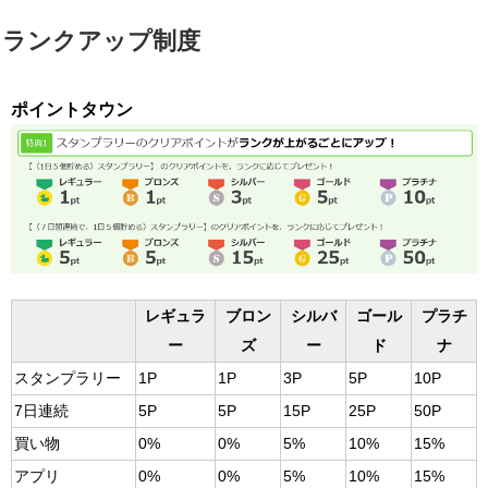
ランクアップ制度
ポイントタウン
レギュラ
ブロン
シルバ
ゴール
プラチ
ー
ズ
ー
ド
ナ
スタンプラリー
1P
1P
3P
5P
10P
7日連続
5P
5P
15P
25P
50P
買い物
0%
0%
5%
10%
15%
アプリ
0%
0%
5%
10%
15%