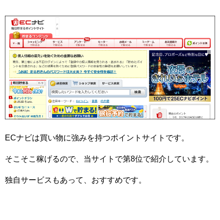
ECナビは買い物に強みを持つポイントサイトです。
そこそこ稼げるので、当サイトで第8位で紹介しています。
独自サービスもあって、おすすめです。