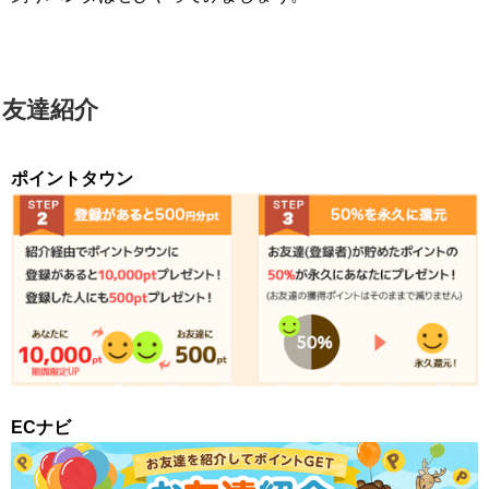
友達紹介
ポイントタウン
ECナビ