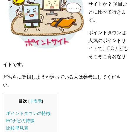
サイトか？ 項目ご
とに比べて行きま
す。
ポイントタウンは
人気のポイントサ
イトで、ECナビも
そこそこ有名なサ
イトです。
どちらに登録しようか迷っている人は参考にしてくださ
い。
目次
[
非表示
]
ポイントタウンの特徴
ECナビの特徴
比較早見表