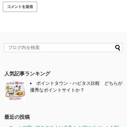
人気記事ランキング
ポイントタウン・ハピタス比較 どちらが
優秀なポイントサイトか？
最近の投稿