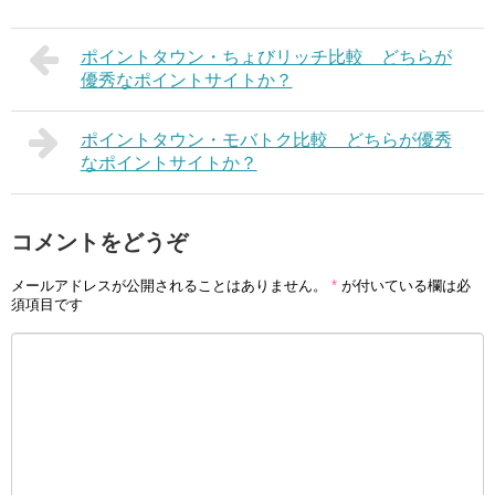
ポイントタウン・ちょびリッチ比較 どちらが
優秀なポイントサイトか？
ポイントタウン・モバトク比較 どちらが優秀
なポイントサイトか？
コメントをどうぞ
メールアドレスが公開されることはありません。
*
が付いている欄は必
須項目です