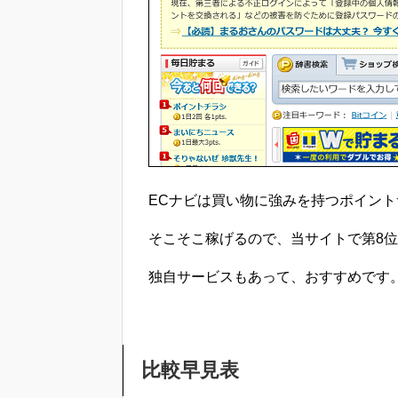
ECナビは買い物に強みを持つポイン
そこそこ稼げるので、当サイトで第8
独自サービスもあって、おすすめです
比較早見表