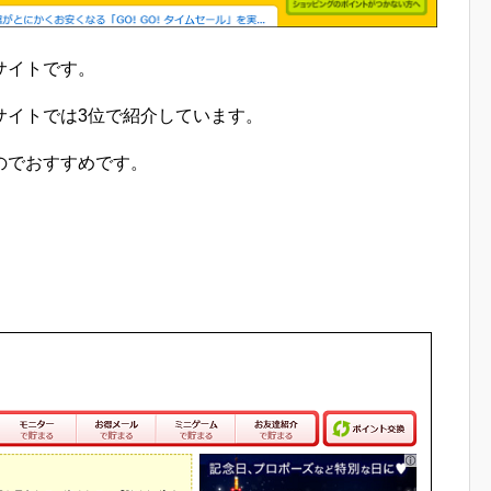
サイトです。
サイトでは3位で紹介しています。
のでおすすめです。