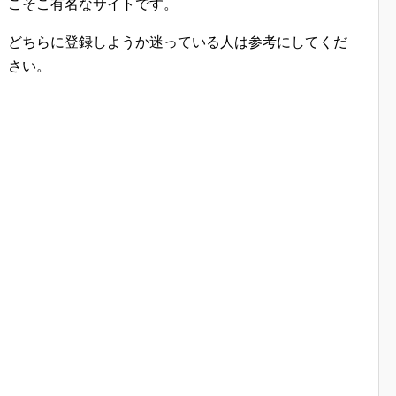
こそこ有名なサイトです。
どちらに登録しようか迷っている人は参考にしてくだ
さい。