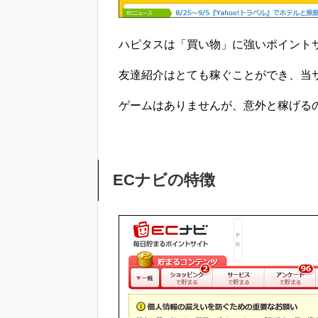
ハピタスは「買い物」に強いポイント
友達紹介はとても稼ぐことができ、当
ゲームはありませんが、意外と稼げる
ECナビの特徴