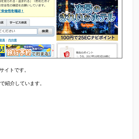
トサイトです。
位で紹介しています。
。