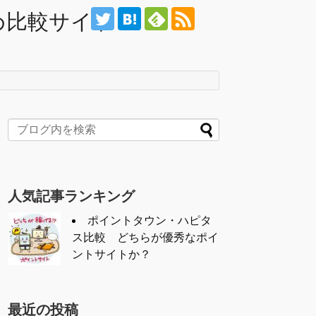
め比較サイト
人気記事ランキング
ポイントタウン・ハピタ
ス比較 どちらが優秀なポイ
ントサイトか？
最近の投稿