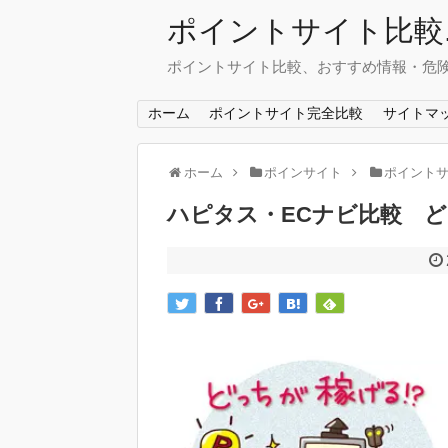
ポイントサイト比較.
ポイントサイト比較、おすすめ情報・危
ホーム
ポイントサイト完全比較
サイトマ
ホーム
ポインサイト
ポイント
ハピタス・ECナビ比較 