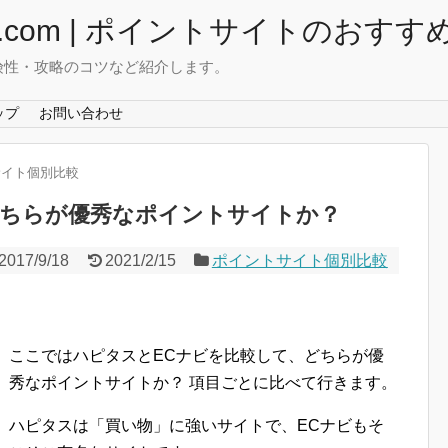
com | ポイントサイトのおすす
険性・攻略のコツなど紹介します。
ップ
お問い合わせ
サイト個別比較
どちらが優秀なポイントサイトか？
2017/9/18
2021/2/15
ポイントサイト個別比較
ここではハピタスとECナビを比較して、どちらが優
秀なポイントサイトか？ 項目ごとに比べて行きます。
ハピタスは「買い物」に強いサイトで、ECナビもそ