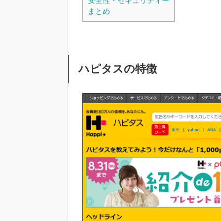
安全性・セキュリティー
まとめ
ハピタスの特徴