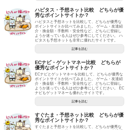
ハピタス・予想ネット比較 どちらが優
秀なポイントサイトか？
ハピタスと予想ネットを比較して、どちらが優秀な
ポイントサイトか比べてみました。 ゲーム・友達紹
介・換金額・手数料・安全性など、どちらに登録し
ようか迷っている人はぜひ参考にしてください。 ハ
ピタスも予想ネットも非常に優れたサイトです。
記事を読む
ECナビ・ゲットマネー比較 どちらが
優秀なポイントサイトか？
ECナビとゲットマネーを比較して、どちらが優秀な
ポイントサイトか比べてみました。 ゲーム・友達紹
介・換金額・手数料・安全性など、どちらに登録し
ようか迷っている人はぜひ参考にしてください。 EC
ナビもゲットマネーも優れたサイトです。
記事を読む
すぐたま・予想ネット比較 どちらが優
秀なポイントサイトか？
すぐたまと予想ネットを比較して、どちらが優秀な