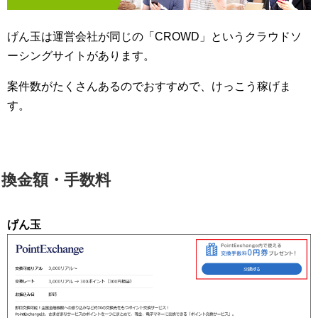
げん玉は運営会社が同じの「CROWD」というクラウドソ
ーシングサイトがあります。
案件数がたくさんあるのでおすすめで、けっこう稼げま
す。
換金額・手数料
げん玉