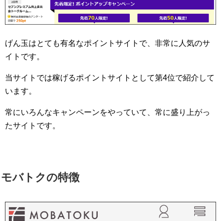
げん玉はとても有名なポイントサイトで、非常に人気のサ
イトです。
当サイトでは稼げるポイントサイトとして第4位で紹介して
います。
常にいろんなキャンペーンをやっていて、常に盛り上がっ
たサイトです。
モバトクの特徴