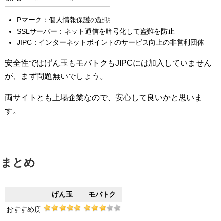
Pマーク：個人情報保護の証明
SSLサーバー：ネット通信を暗号化して盗難を防止
JIPC：インターネットポイントのサービス向上の非営利団体
安全性ではげん玉もモバトクもJIPCには加入していません
が、まず問題無いでしょう。
両サイトとも上場企業なので、安心して良いかと思いま
す。
まとめ
げん玉
モバトク
おすすめ度