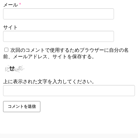
メール
*
サイト
次回のコメントで使用するためブラウザーに自分の名
前、メールアドレス、サイトを保存する。
上に表示された文字を入力してください。