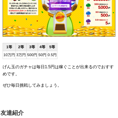
1等
2等
3等
4等
5等
10万円
3万円
500円
50円
0.5円
げん玉のガチャは毎日1.5円は稼ぐことが出来るのでおすす
めです。
ぜひ毎日挑戦してみましょう。
友達紹介