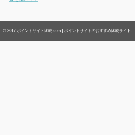
© 2017
ポイントサイト比較.com | ポイントサイトのおすすめ比較サイト
.