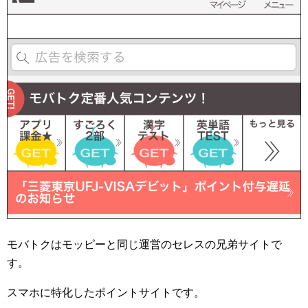
モバトクはモッピーと同じ運営のセレスの兄弟サイトで
す。
スマホに特化したポイントサイトです。