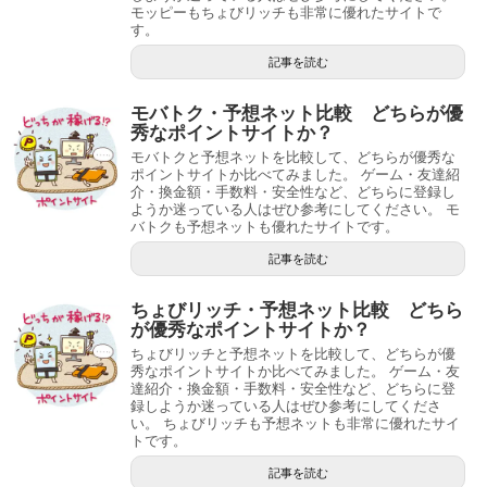
モッピーもちょびリッチも非常に優れたサイトで
す。
記事を読む
モバトク・予想ネット比較 どちらが優
秀なポイントサイトか？
モバトクと予想ネットを比較して、どちらが優秀な
ポイントサイトか比べてみました。 ゲーム・友達紹
介・換金額・手数料・安全性など、どちらに登録し
ようか迷っている人はぜひ参考にしてください。 モ
バトクも予想ネットも優れたサイトです。
記事を読む
ちょびリッチ・予想ネット比較 どちら
が優秀なポイントサイトか？
ちょびリッチと予想ネットを比較して、どちらが優
秀なポイントサイトか比べてみました。 ゲーム・友
達紹介・換金額・手数料・安全性など、どちらに登
録しようか迷っている人はぜひ参考にしてくださ
い。 ちょびリッチも予想ネットも非常に優れたサイ
トです。
記事を読む