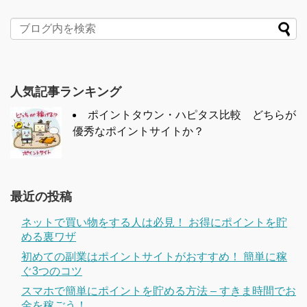
人気記事ランキング
ポイントタウン・ハピタス比較 どちらが
優秀なポイントサイトか？
最近の投稿
ネットで買い物をする人は必見！ お得にポイントを貯
める裏ワザ
初めての副業はポイントサイトがおすすめ！ 簡単に稼
ぐ3つのコツ
スマホで簡単にポイントを貯める方法 – すきま時間でお
金を稼ごう！