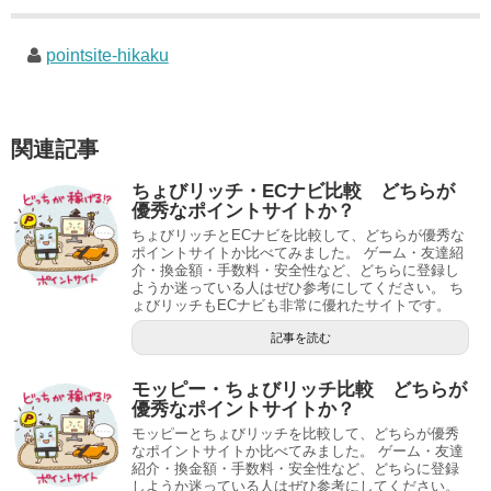
pointsite-hikaku
関連記事
ちょびリッチ・ECナビ比較 どちらが
優秀なポイントサイトか？
ちょびリッチとECナビを比較して、どちらが優秀な
ポイントサイトか比べてみました。 ゲーム・友達紹
介・換金額・手数料・安全性など、どちらに登録し
ようか迷っている人はぜひ参考にしてください。 ち
ょびリッチもECナビも非常に優れたサイトです。
記事を読む
モッピー・ちょびリッチ比較 どちらが
優秀なポイントサイトか？
モッピーとちょびリッチを比較して、どちらが優秀
なポイントサイトか比べてみました。 ゲーム・友達
紹介・換金額・手数料・安全性など、どちらに登録
しようか迷っている人はぜひ参考にしてください。