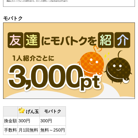
モバトク
モバトク
げん玉
換金額
300円
300円
手数料
月1回無料
無料～250円