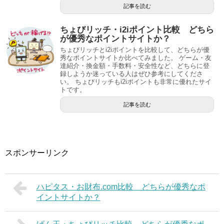
記事を読む
ちょびリッチ・i2iポイント比較 どちら
が優秀なポイントサイトか？
ちょびリッチとi2iポイントを比較して、どちらが優
秀なポイントサイトか比べてみました。 ゲーム・友
達紹介・換金額・手数料・安全性など、どちらに登
録しようか迷っている人はぜひ参考にしてくださ
い。 ちょびリッチもi2iポイントも非常に優れたサイ
トです。
記事を読む
スポンサーリンク
ハピタス・お財布.com比較 どちらが優秀なポ
イントサイトか？