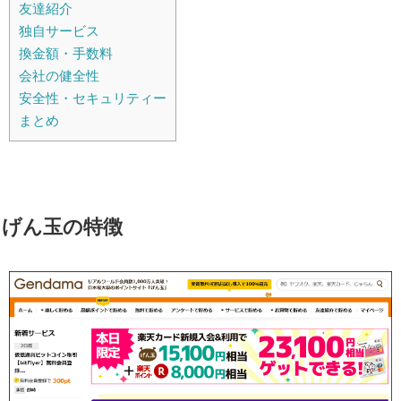
友達紹介
独自サービス
換金額・手数料
会社の健全性
安全性・セキュリティー
まとめ
げん玉の特徴