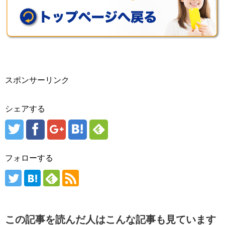
スポンサーリンク
シェアする
フォローする
この記事を読んだ人はこんな記事も見ています