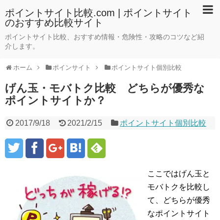
ポイントサイト比較.com | ポイントサイト
のおすすめ比較サイト
ポイントサイト比較、おすすめ情報・危険性・攻略のコツなど紹
介します。
ホーム
ポインサイト
ポイントサイト個別比較
げん玉・モバトク比較 どちらが優秀な
ポイントサイトか？
2017/9/18
2021/2/15
ポイントサイト個別比較
ここではげん玉と
モバトクを比較し
て、どちらが優秀
なポイントサイト