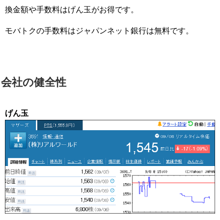
換金額や手数料はげん玉がお得です。
モバトクの手数料はジャパンネット銀行は無料です。
会社の健全性
げん玉