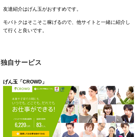
友達紹介はげん玉がおすすめです。
モバトクはそこそこ稼げるので、他サイトと一緒に紹介し
て行くと良いです。
独自サービス
げん玉「CROWD」