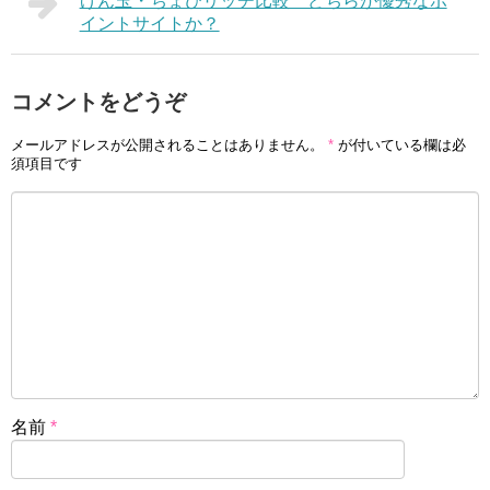
げん玉・ちょびリッチ比較 どちらが優秀なポ
イントサイトか？
コメントをどうぞ
メールアドレスが公開されることはありません。
*
が付いている欄は必
須項目です
名前
*