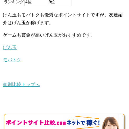
ランキング
4位
9位
げん玉もモバトクも優秀なポイントサイトですが、友達紹
介はげん玉が稼げます。
ゲームも賞金が高いげん玉がおすすめです。
げん玉
モバトク
個別比較トップへ