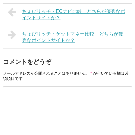
ちょびリッチ・ECナビ比較 どちらが優秀なポ
イントサイトか？
ちょびリッチ・ゲットマネー比較 どちらが優
秀なポイントサイトか？
コメントをどうぞ
メールアドレスが公開されることはありません。
*
が付いている欄は必
須項目です