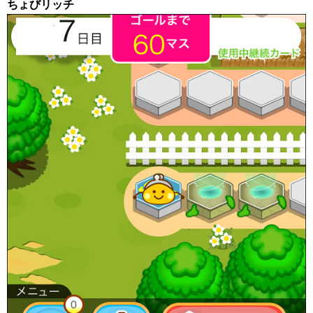
ちょびリッチ