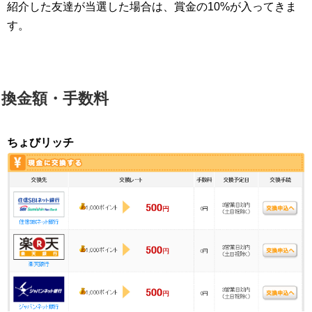
紹介した友達が当選した場合は、賞金の10%が入ってきま
す。
換金額・手数料
ちょびリッチ