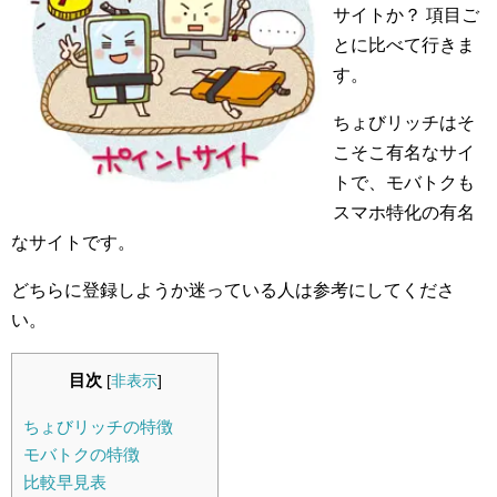
サイトか？ 項目ご
とに比べて行きま
す。
ちょびリッチはそ
こそこ有名なサイ
トで、モバトクも
スマホ特化の有名
なサイトです。
どちらに登録しようか迷っている人は参考にしてくださ
い。
目次
[
非表示
]
ちょびリッチの特徴
モバトクの特徴
比較早見表