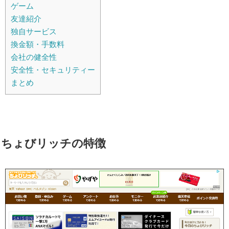
ゲーム
友達紹介
独自サービス
換金額・手数料
会社の健全性
安全性・セキュリティー
まとめ
ちょびリッチの特徴