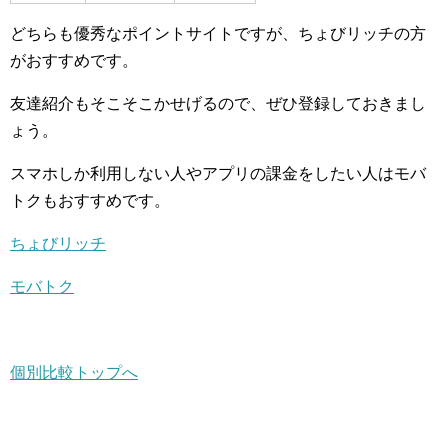
どちらも優秀なポイントサイトですが、ちょびリッチの方
がおすすめです。
友達紹介もそこそこかせげるので、ぜひ登録しておきまし
ょう。
スマホしか利用しない人やアプリの課金をしたい人はモバ
トクもおすすめです。
ちょびリッチ
モバトク
個別比較トップへ