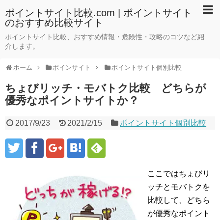
ポイントサイト比較.com | ポイントサイト
のおすすめ比較サイト
ポイントサイト比較、おすすめ情報・危険性・攻略のコツなど紹
介します。
ホーム
ポインサイト
ポイントサイト個別比較
ちょびリッチ・モバトク比較 どちらが
優秀なポイントサイトか？
2017/9/23
2021/2/15
ポイントサイト個別比較
ここではちょびリ
ッチとモバトクを
比較して、どちら
が優秀なポイント