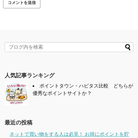
人気記事ランキング
ポイントタウン・ハピタス比較 どちらが
優秀なポイントサイトか？
最近の投稿
ネットで買い物をする人は必見！ お得にポイントを貯