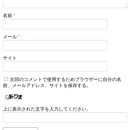
名前
*
メール
*
サイト
次回のコメントで使用するためブラウザーに自分の名
前、メールアドレス、サイトを保存する。
上に表示された文字を入力してください。