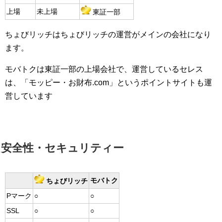
上場
未上場
東証一部
ちょびリッチはちょびリッチの運営がメインの会社になり
ます。
モバトクは東証一部の上場会社で、運営しているセレス
は、「モッピー・お財布.com」というポイントサイトも運
営しています
安全性・セキュリティー
モバトク
ちょびリッチ
Pマーク
○
○
SSL
○
○