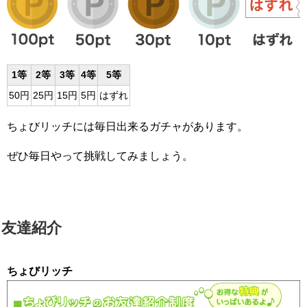
1等
2等
3等
4等
5等
50円
25円
15円
5円
はずれ
ちょびリッチには毎日出来るガチャがあります。
ぜひ毎日やって挑戦してみましょう。
友達紹介
ちょびリッチ