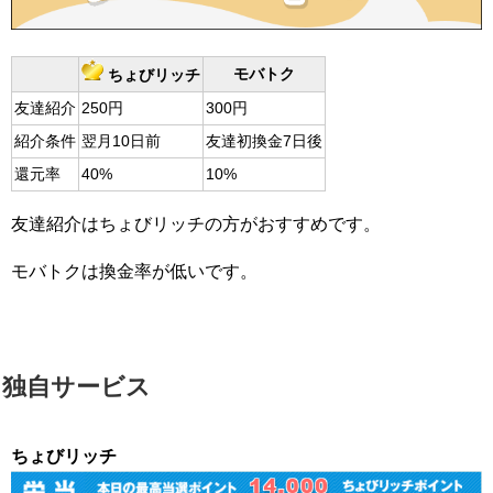
モバトク
ちょびリッチ
友達紹介
250円
300円
紹介条件
翌月10日前
友達初換金7日後
還元率
40%
10%
友達紹介はちょびリッチの方がおすすめです。
モバトクは換金率が低いです。
独自サービス
ちょびリッチ