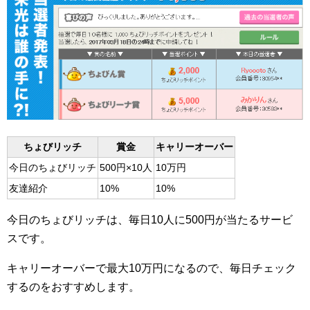
ちょびリッチ
賞金
キャリーオーバー
今日のちょびリッチ
500円×10人
10万円
友達紹介
10%
10%
今日のちょびリッチは、毎日10人に500円が当たるサービ
スです。
キャリーオーバーで最大10万円になるので、毎日チェック
するのをおすすめします。