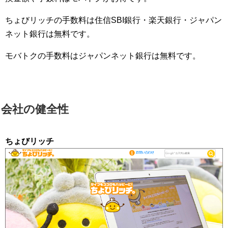
ちょびリッチの手数料は住信SBI銀行・楽天銀行・ジャパン
ネット銀行は無料です。
モバトクの手数料はジャパンネット銀行は無料です。
会社の健全性
ちょびリッチ