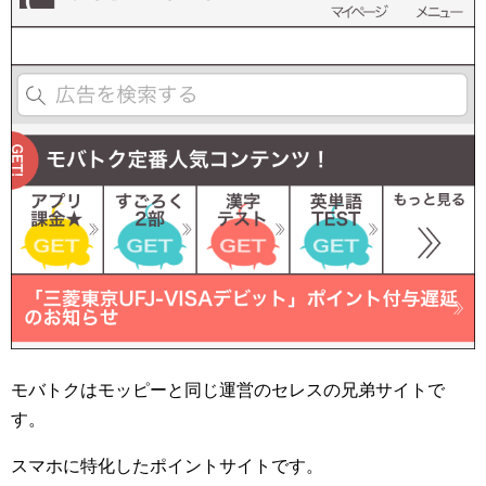
モバトクはモッピーと同じ運営のセレスの兄弟サイトで
す。
スマホに特化したポイントサイトです。