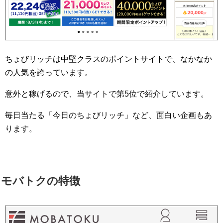
ちょびリッチは中堅クラスのポイントサイトで、なかなか
の人気を誇っています。
意外と稼げるので、当サイトで第5位で紹介しています。
毎日当たる「今日のちょびリッチ」など、面白い企画もあ
ります。
モバトクの特徴