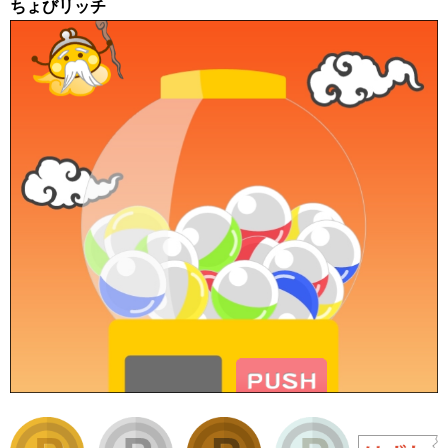
ちょびリッチ