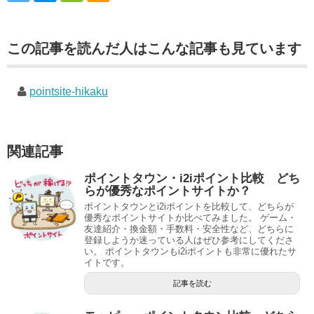
この記事を読んだ人はこんな記事も見ています
pointsite-hikaku
関連記事
ポイントタウン・i2iポイント比較 どち
らが優秀なポイントサイトか？
ポイントタウンとi2iポイントを比較して、どちらが
優秀なポイントサイトか比べてみました。 ゲーム・
友達紹介・換金額・手数料・安全性など、どちらに
登録しようか迷っている人はぜひ参考にしてくださ
い。 ポイントタウンもi2iポイントも非常に優れたサ
イトです。
記事を読む