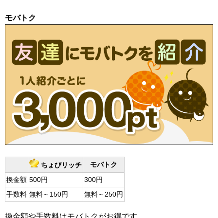
モバトク
モバトク
ちょびリッチ
換金額
500円
300円
手数料
無料～150円
無料～250円
換金額や手数料はモバトクがお得です。