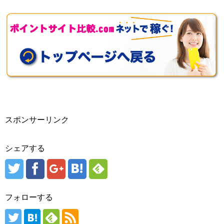
スポンサーリンク
シェアする
フォローする