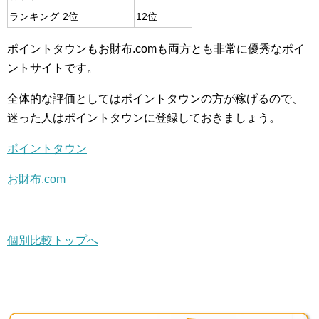
ランキング
2位
12位
ポイントタウンもお財布.comも両方とも非常に優秀なポイ
ントサイトです。
全体的な評価としてはポイントタウンの方が稼げるので、
迷った人はポイントタウンに登録しておきましょう。
ポイントタウン
お財布.com
個別比較トップへ