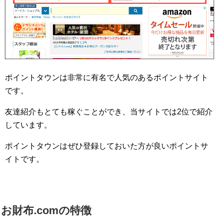
ポイントタウンは非常に有名で人気のあるポイントサイト
です。
友達紹介もとても稼ぐことができ、当サイトでは2位で紹介
しています。
ポイントタウンはぜひ登録しておいた方が良いポイントサ
イトです。
お財布.comの特徴