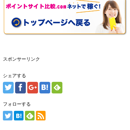
スポンサーリンク
シェアする
フォローする