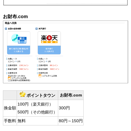
お財布.com
お財布.com
ポイントタウン
100円（楽天銀行）
換金額
300円
500円（その他銀行）
手数料
無料
80円～150円