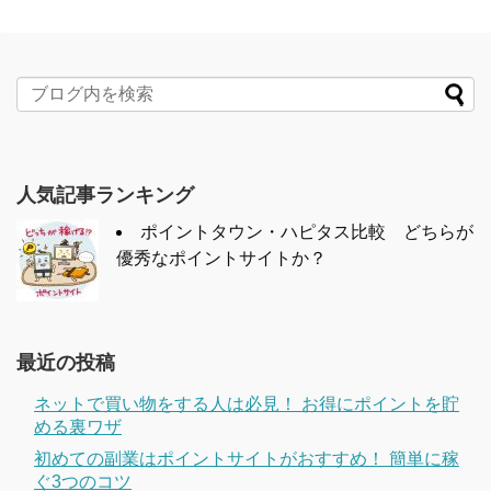
人気記事ランキング
ポイントタウン・ハピタス比較 どちらが
優秀なポイントサイトか？
最近の投稿
ネットで買い物をする人は必見！ お得にポイントを貯
める裏ワザ
初めての副業はポイントサイトがおすすめ！ 簡単に稼
ぐ3つのコツ