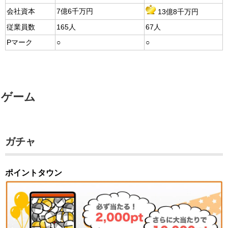
会社資本
7億6千万円
13億8千万円
従業員数
165人
67人
Pマーク
○
○
ゲーム
ガチャ
ポイントタウン