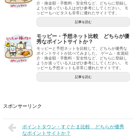
介・換金額・手数料・安全性など、どちらに登録し
ようか迷っている人はぜひ参考にしてください。 モ
ッピーもハピタスも非常に優れたサイトです。
記事を読む
モッピー・予想ネット比較 どちらが優
秀なポイントサイトか？
モッピーと予想ネットを比較して、どちらが優秀な
ポイントサイトか比べてみました。 ゲーム・友達紹
介・換金額・手数料・安全性など、どちらに登録し
ようか迷っている人はぜひ参考にしてください。 モ
ッピーも予想ネットも非常に優れたサイトです。
記事を読む
スポンサーリンク
ポイントタウン・すぐたま比較 どちらが優秀
なポイントサイトか？