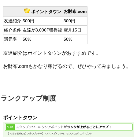
お財布.com
ポイントタウン
友達紹介
500円
300円
紹介条件
友達が3,000P獲得後
翌月15日
還元率
50%
50%
友達紹介はポイントタウンがおすすめです。
お財布.comもかなり稼げるので、ぜひやってみましょう。
ランクアップ制度
ポイントタウン