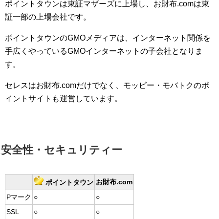
ポイントタウンは東証マザーズに上場し、お財布.comは東
証一部の上場会社です。
ポイントタウンのGMOメディアは、インターネット関係を
手広くやっているGMOインターネットの子会社となりま
す。
セレスはお財布.comだけでなく、モッピー・モバトクのポ
イントサイトも運営しています。
安全性・セキュリティー
お財布.com
ポイントタウン
Pマーク
○
○
SSL
○
○