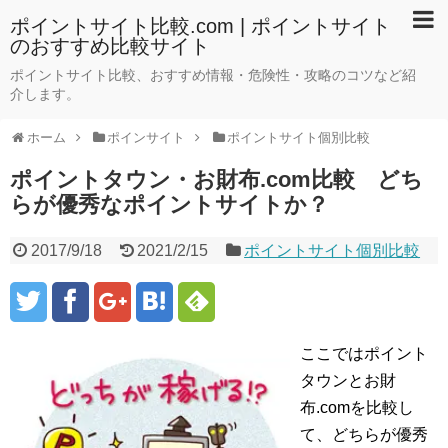
ポイントサイト比較.com | ポイントサイト
のおすすめ比較サイト
ポイントサイト比較、おすすめ情報・危険性・攻略のコツなど紹
介します。
ホーム
ポインサイト
ポイントサイト個別比較
ポイントタウン・お財布.com比較 どち
らが優秀なポイントサイトか？
2017/9/18
2021/2/15
ポイントサイト個別比較
ここではポイント
タウンとお財
布.comを比較し
て、どちらが優秀