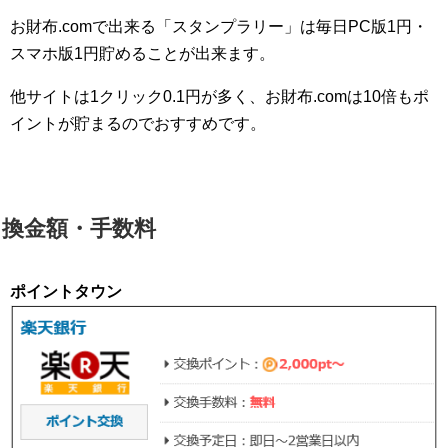
お財布.comで出来る「スタンプラリー」は毎日PC版1円・
スマホ版1円貯めることが出来ます。
他サイトは1クリック0.1円が多く、お財布.comは10倍もポ
イントが貯まるのでおすすめです。
換金額・手数料
ポイントタウン