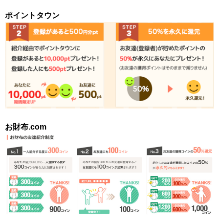
ポイントタウン
お財布.com