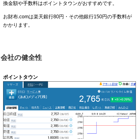
換金額や手数料はポイントタウンがおすすめです。
お財布.comは楽天銀行80円・その他銀行150円の手数料が
かかります。
会社の健全性
ポイントタウン