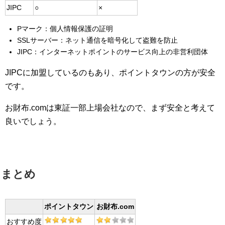
JIPC
○
×
Pマーク：個人情報保護の証明
SSLサーバー：ネット通信を暗号化して盗難を防止
JIPC：インターネットポイントのサービス向上の非営利団体
JIPCに加盟しているのもあり、ポイントタウンの方が安全
です。
お財布.comは東証一部上場会社なので、まず安全と考えて
良いでしょう。
まとめ
ポイントタウン
お財布.com
おすすめ度