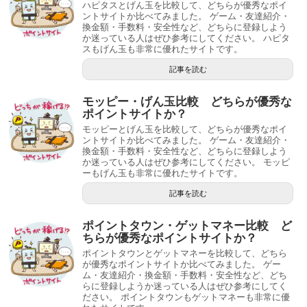
ハピタスとげん玉を比較して、どちらが優秀なポイ
ントサイトか比べてみました。 ゲーム・友達紹介・
換金額・手数料・安全性など、どちらに登録しよう
か迷っている人はぜひ参考にしてください。 ハピタ
スもげん玉も非常に優れたサイトです。
記事を読む
モッピー・げん玉比較 どちらが優秀な
ポイントサイトか？
モッピーとげん玉を比較して、どちらが優秀なポイ
ントサイトか比べてみました。 ゲーム・友達紹介・
換金額・手数料・安全性など、どちらに登録しよう
か迷っている人はぜひ参考にしてください。 モッピ
ーもげん玉も非常に優れたサイトです。
記事を読む
ポイントタウン・ゲットマネー比較 ど
ちらが優秀なポイントサイトか？
ポイントタウンとゲットマネーを比較して、どちら
が優秀なポイントサイトか比べてみました。 ゲー
ム・友達紹介・換金額・手数料・安全性など、どち
らに登録しようか迷っている人はぜひ参考にしてく
ださい。 ポイントタウンもゲットマネーも非常に優