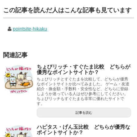
この記事を読んだ人はこんな記事も見ています
pointsite-hikaku
関連記事
ちょびリッチ・すぐたま比較 どちらが
優秀なポイントサイトか？
ちょびリッチとすぐたまを比較して、どちらが優秀
なポイントサイトか比べてみました。 ゲーム・友達
紹介・換金額・手数料・安全性など、どちらに登録
しようか迷っている人はぜひ参考にしてください。
ちょびリッチもすぐたまも非常に優れたサイトで
す。
記事を読む
ハピタス・げん玉比較 どちらが優秀な
ポイントサイトか？