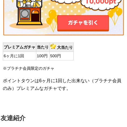
プレミアムガチャ
当たり
大当たり
6ヶ月に1回
100円
500円
※プラチナ会員限定のガチャ
ポイントタウンは6ヶ月に1回した出来ない（プラチナ会員
のみ）プレミアムなガチャです。
友達紹介