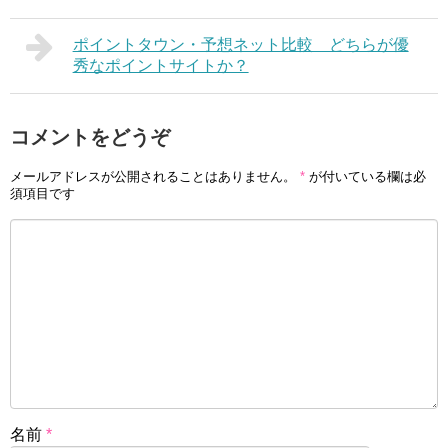
ポイントタウン・予想ネット比較 どちらが優
秀なポイントサイトか？
コメントをどうぞ
メールアドレスが公開されることはありません。
*
が付いている欄は必
須項目です
名前
*