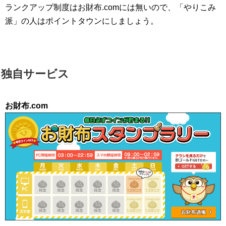
ランクアップ制度はお財布.comには無いので、「やりこみ
派」の人はポイントタウンにしましょう。
独自サービス
お財布.com