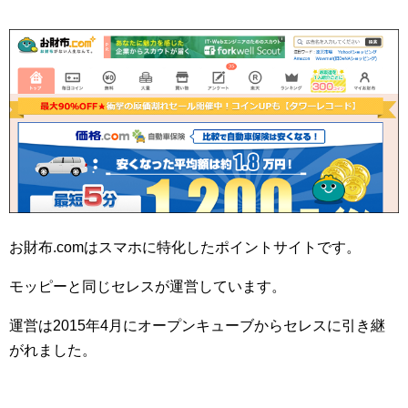
お財布.comはスマホに特化したポイントサイトです。
モッピーと同じセレスが運営しています。
運営は2015年4月にオープンキューブからセレスに引き継
がれました。