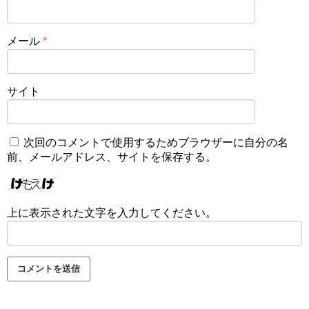
メール
*
サイト
次回のコメントで使用するためブラウザーに自分の名
前、メールアドレス、サイトを保存する。
上に表示された文字を入力してください。