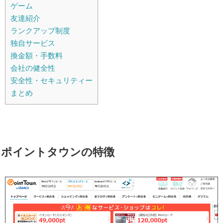
ゲーム
友達紹介
ランクアップ制度
独自サービス
換金額・手数料
会社の健全性
安全性・セキュリティー
まとめ
ポイントタウンの特徴