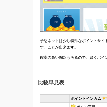
予想ネットは少し特殊なポイントサイ
す」ことが出来ます。
確率の高い問題もあるので、賢くポイ
比較早見表
ポイントインカム
ポタン三世