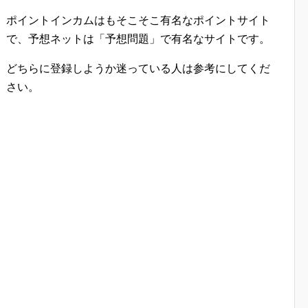
ポイントインカムはもそこそこ有名なポイントサイト
で、予想ネットは「予想問題」で有名なサイトです。
どちらに登録しようか迷っている人は参考にしてくだ
さい。