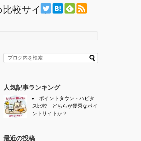
め比較サイト
人気記事ランキング
ポイントタウン・ハピタ
ス比較 どちらが優秀なポイ
ントサイトか？
最近の投稿