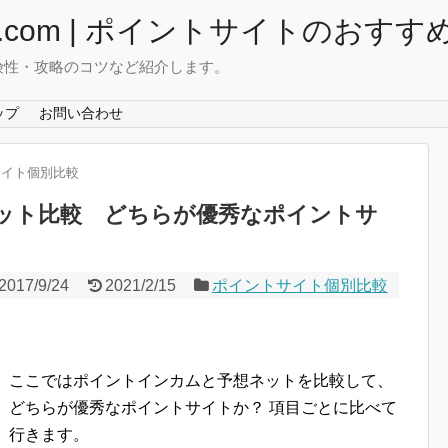
com | ポイントサイトのおすす
険性・攻略のコツなど紹介します。
ップ
お問い合わせ
サイト個別比較
ット比較 どちらが優秀なポイントサ
2017/9/24
2021/2/15
ポイントサイト個別比較
ここではポイントインカムと予想ネットを比較して、
どちらが優秀なポイントサイトか？ 項目ごとに比べて
行きます。