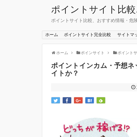
ポイントサイト比較.
ポイントサイト比較、おすすめ情報・危
ホーム
ポイントサイト完全比較
サイトマ
ホーム
ポインサイト
ポイント
ポイントインカム・予想ネ
イトか？