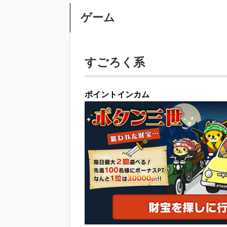
ゲーム
すごろく系
ポイントインカム