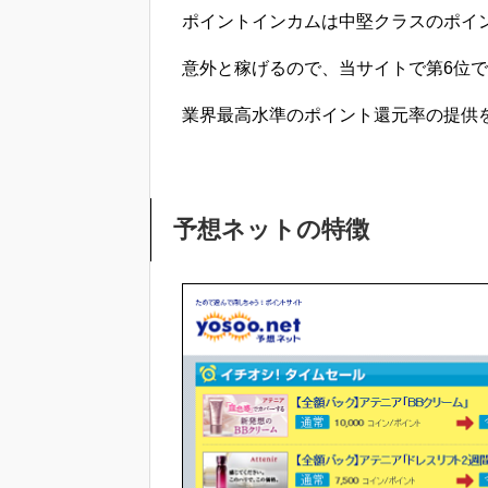
ポイントインカムは中堅クラスのポイ
意外と稼げるので、当サイトで第6位
業界最高水準のポイント還元率の提供
予想ネットの特徴