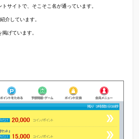
ントサイトで、そこそこ名が通っています。
で紹介しています。
を掲げています。