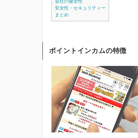
会社の健全性
安全性・セキュリティー
まとめ
ポイントインカムの特徴