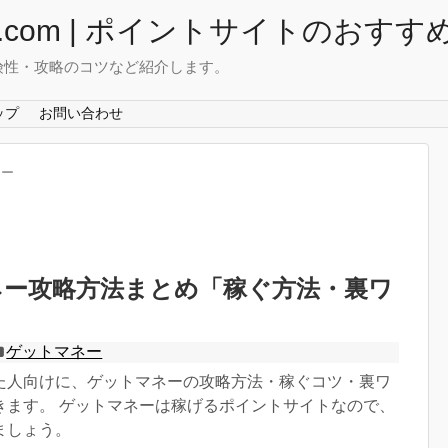
com | ポイントサイトのおすす
険性・攻略のコツなど紹介します。
ップ
お問い合わせ
ネー
ネー攻略方法まとめ「稼ぐ方法・裏ワ
ゲットマネー
た人向けに、ゲットマネーの攻略方法・稼ぐコツ・裏ワ
きます。 ゲットマネーは稼げるポイントサイトなので、
ましょう。