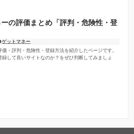
ネーの評価まとめ「評判・危険性・登
ゲットマネー
評価・評判・危険性・登録方法を紹介したページです。
登録して良いサイトなのか？をぜひ判断してみましょ