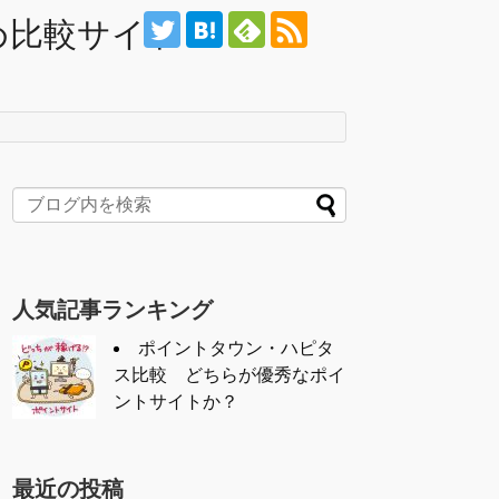
め比較サイト
人気記事ランキング
ポイントタウン・ハピタ
ス比較 どちらが優秀なポイ
ントサイトか？
最近の投稿