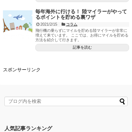
毎年海外に行ける！ 陸マイラーがやって
るポイントを貯める裏ワザ
2021/2/15
コラム
飛行機の乗らずにマイルを貯める陸マイラーが非常に
増えて来ています。 ここでは、お得にマイルを貯める
方法を紹介して行きます。
記事を読む
スポンサーリンク
人気記事ランキング